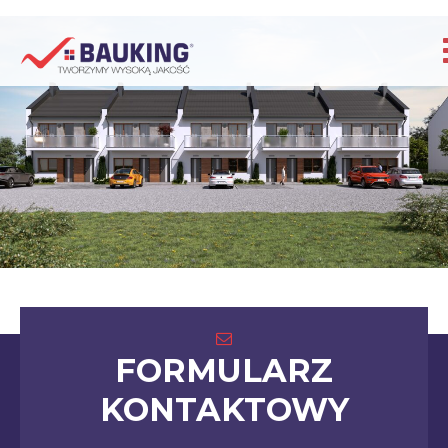
FORMULARZ
KONTAKTOWY