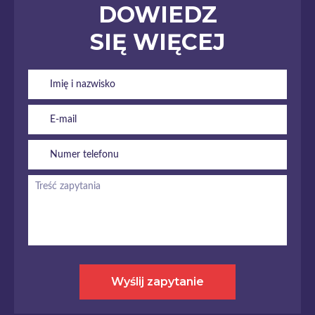
DOWIEDZ
SIĘ WIĘCEJ
Wyślij zapytanie